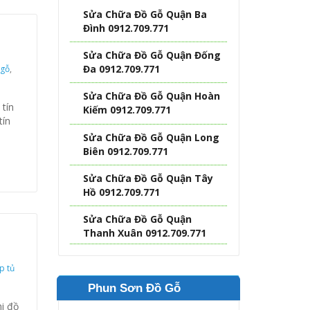
Sửa Chữa Đồ Gỗ Quận Ba
Đình 0912.709.771
Sửa Chữa Đồ Gỗ Quận Đống
Đa 0912.709.771
 gỗ
,
Sửa Chữa Đồ Gỗ Quận Hoàn
 tín
Kiếm 0912.709.771
tín
Sửa Chữa Đồ Gỗ Quận Long
Biên 0912.709.771
Sửa Chữa Đồ Gỗ Quận Tây
Hồ 0912.709.771
Sửa Chữa Đồ Gỗ Quận
Thanh Xuân 0912.709.771
p tủ
Phun Sơn Đồ Gỗ
hi đồ