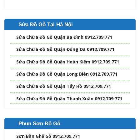
Sửa Đồ Gỗ Tại Hà Nội
Sửa Chữa Đồ Gỗ Quận Ba Đình 0912.709.771
Sửa Chữa Đồ Gỗ Quận Đống Đa 0912.709.771
Sửa Chữa Đồ Gỗ Quận Hoàn Kiếm 0912.709.771
Sửa Chữa Đồ Gỗ Quận Long Biên 0912.709.771
Sửa Chữa Đồ Gỗ Quận Tây Hồ 0912.709.771
Sửa Chữa Đồ Gỗ Quận Thanh Xuân 0912.709.771
Phun Sơn Đồ Gỗ
Sơn Bàn Ghế Gỗ 0912.709.771