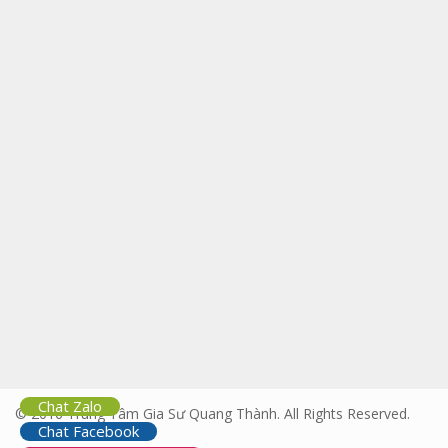
Chat Zalo
© 2016 Trung Tâm Gia Sư Quang Thành. All Rights Reserved.
Chat Facebook