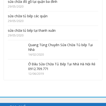
sửa chữa đồ gỗ tại quận ba đình
29/05/2020
sửa chữa tủ bếp các quận
29/05/2020
sửa chữa tủ bếp tại thanh xuân
29/05/2020
Quang Tùng Chuyên Sửa Chữa Tủ bếp Tại
Nhà
14/02/2020
Ở Đâu Sửa Chữa Tủ Bếp Tại Nhà Hà Nội Rẻ
0912.709.771
12/06/2019