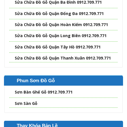
Sửa Chữa Đồ Gỗ Quận Ba Đình 0912.709.771
Sửa Chữa Đồ Gỗ Quận Đống Đa 0912.709.771
Sửa Chữa Đồ Gỗ Quận Hoàn Kiếm 0912.709.771
Sửa Chữa Đồ Gỗ Quận Long Biên 0912.709.771
Sửa Chữa Đồ Gỗ Quận Tây Hồ 0912.709.771
Sửa Chữa Đồ Gỗ Quận Thanh Xuân 0912.709.771
Phun Sơn Đồ Gỗ
Sơn Bàn Ghế Gỗ 0912.709.771
Sơn Sàn Gỗ
Thay Khóa Bản Lề