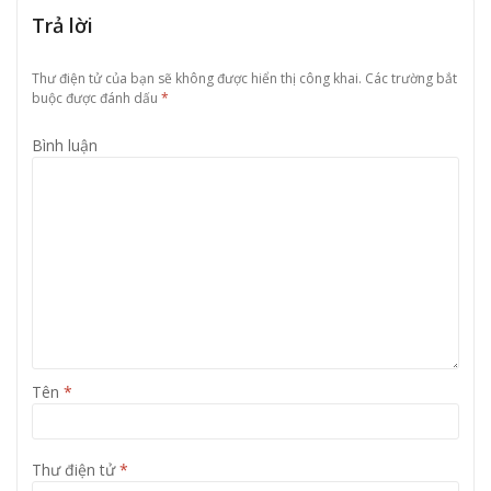
Trả lời
Thư điện tử của bạn sẽ không được hiển thị công khai.
Các trường bắt
buộc được đánh dấu
*
Bình luận
Tên
*
Thư điện tử
*