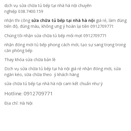
dịch vụ sửa chữa tủ bếp tại nhà hà nội chuyên
nghiệp 038.7400.159
nhận thi công
sửa chữa tủ bếp tại nhà hà nội
giá rẻ, làm đúng
tiến độ, đúng màu, không ưng ý hoàn lại tiền 0912709771
Chúng tôi nhận sửa chữa tủ bếp mối mọt 0912709771
nhận đóng mới tủ bếp phong cách mới, tạo sự sang trọng trong
căn phòng bếp
Thay khóa sửa chữa bản lề
Dịch vụ sửa chữa tủ bếp tại hà nội giá rẻ nhận đóng mới, sửa
ngăn kéo, sữa chữa theo ý khách hàng
sửa chữa tủ bếp tại nhà hà nội cam kết chuẩn như ý
Hotline: 0912709771
Địa chỉ: Hà Nội