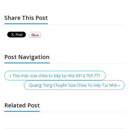
Share This Post
Post Navigation
« Thợ mộc sửa chữa tủ bếp tại nhà 0912.709.771
Quang Tùng Chuyên Sửa Chữa Tủ bếp Tại Nhà »
Related Post