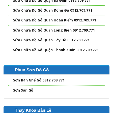
Sửa Chữa Đồ Gỗ Quận Ba Đình 0912.709.771
Sửa Chữa Đồ Gỗ Quận Đống Đa 0912.709.771
Sửa Chữa Đồ Gỗ Quận Hoàn Kiếm 0912.709.771
Sửa Chữa Đồ Gỗ Quận Long Biên 0912.709.771
Sửa Chữa Đồ Gỗ Quận Tây Hồ 0912.709.771
Sửa Chữa Đồ Gỗ Quận Thanh Xuân 0912.709.771
Phun Sơn Đồ Gỗ
Sơn Bàn Ghế Gỗ 0912.709.771
Sơn Sàn Gỗ
Thay Khóa Bản Lề