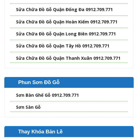
Sửa Chữa Đồ Gỗ Quận Đống Đa 0912.709.771
Sửa Chữa Đồ Gỗ Quận Hoàn Kiếm 0912.709.771
Sửa Chữa Đồ Gỗ Quận Long Biên 0912.709.771
Sửa Chữa Đồ Gỗ Quận Tây Hồ 0912.709.771
Sửa Chữa Đồ Gỗ Quận Thanh Xuân 0912.709.771
Phun Sơn Đồ Gỗ
Sơn Bàn Ghế Gỗ 0912.709.771
Sơn Sàn Gỗ
Thay Khóa Bản Lề